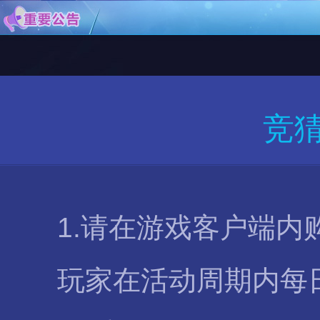
竞
1.请在游戏客户端内购
玩家在活动周期内每日