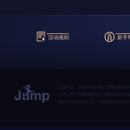
活动规则
新手
客服电话：4006-520-300 文网游备字[20
中华人民共和国增值电信业务经营许可证：粤B2-
网络文化经营许可证：文网文[2008]0