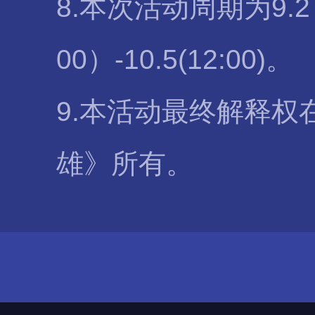
8.本次活动周期为9.2
00）-10.5(12:00)。
9.本活动最终解释权
雄》所有。