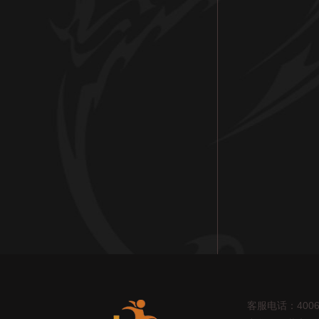
客服电话：4006-