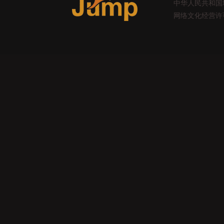
中华人民共和国增值
网络文化经营许可