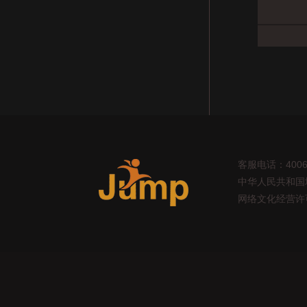
客服电话：4006-
中华人民共和国增值
网络文化经营许可