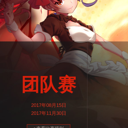
团队赛
2017年08月15日
2017年11月30日